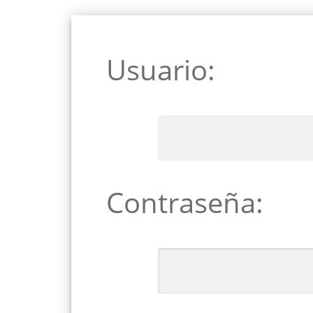
Usuario:
Contraseña: