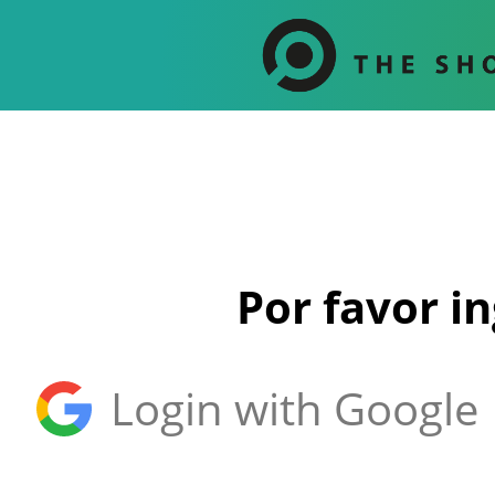
Por favor i
Login with Google